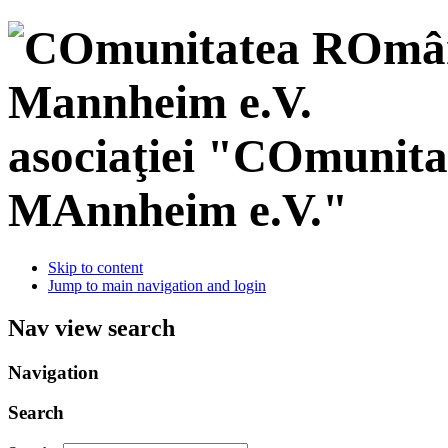
asociaţiei "COmunit
MAnnheim e.V."
Skip to content
Jump to main navigation and login
Nav view search
Navigation
Search