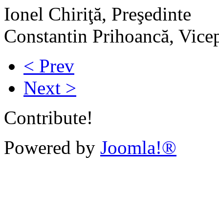
Ionel Chiriţă, Preşedinte
Constantin Prihoancă, Vice
< Prev
Next >
Contribute!
Powered by
Joomla!®