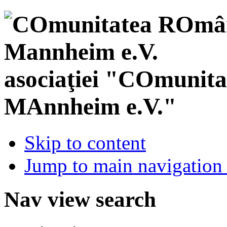
asociaţiei "COmunit
MAnnheim e.V."
Skip to content
Jump to main navigation 
Nav view search