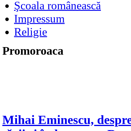
Şcoala românească
Impressum
Religie
Promoroaca
Mihai Eminescu, despre