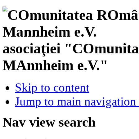
asociaţiei "COmunit
MAnnheim e.V."
Skip to content
Jump to main navigation 
Nav view search