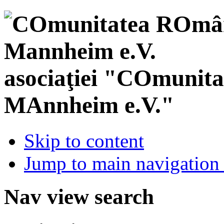
asociaţiei "COmunit
MAnnheim e.V."
Skip to content
Jump to main navigation 
Nav view search