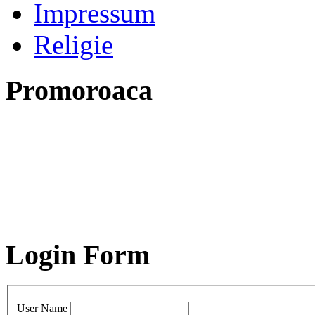
Impressum
Religie
Promoroaca
Login Form
User Name