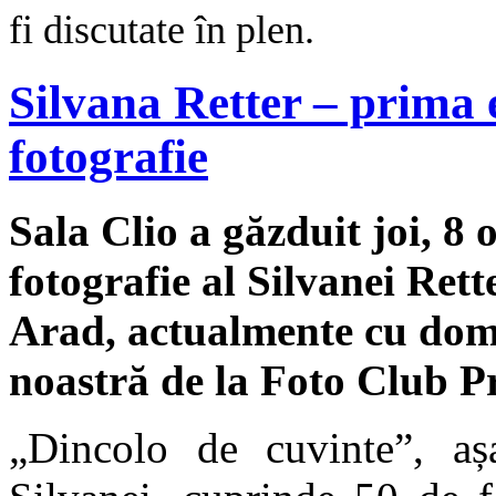
fi discutate în plen.
Silvana Retter – prima 
fotografie
Sala Clio a găzduit joi, 8
fotografie al Silvanei Rett
Arad, actualmente cu domi
noastră de la Foto Club P
„Dincolo de cuvinte”, așa