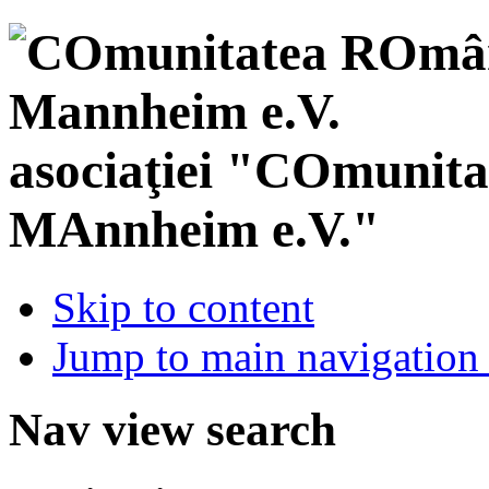
asociaţiei "COmunit
MAnnheim e.V."
Skip to content
Jump to main navigation 
Nav view search