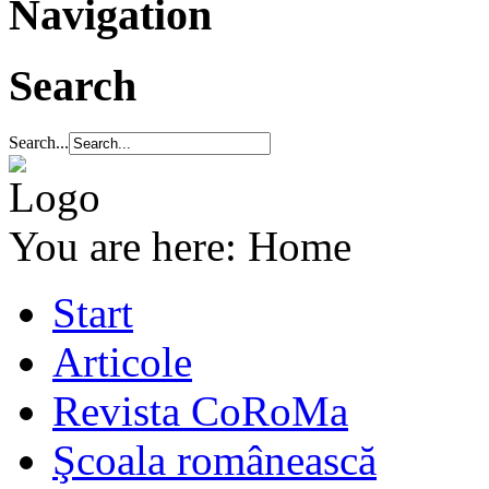
Navigation
Search
Search...
You are here:
Home
Start
Articole
Revista CoRoMa
Şcoala românească